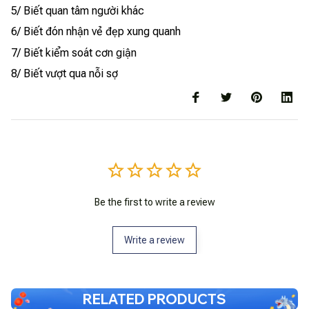
5/ Biết quan tâm người khác
6/ Biết đón nhận vẻ đẹp xung quanh
7/ Biết kiểm soát cơn giận
8/ Biết vượt qua nỗi sợ
Be the first to write a review
Write a review
RELATED PRODUCTS