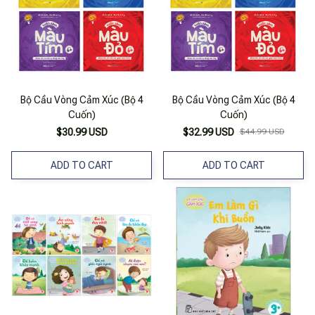
Bộ Cầu Vòng Cảm Xúc (Bộ 4
Bộ Cầu Vòng Cảm Xúc (Bộ 4
Cuốn)
Cuốn)
$30.99 USD
$32.99 USD
$44.99 USD
ADD TO CART
ADD TO CART