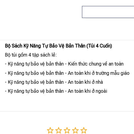
Bộ Sách Kỹ Năng Tự Bảo Vệ Bản Thân (Túi 4 Cuốn)
Bộ túi gồm 4 tập sách lẻ:
- Kỹ năng tự bảo vệ bản thân - Kiến thức chung về an toàn
- Kỹ năng tự bảo vệ bản thân - An toàn khi ở trường mẫu giáo
- Kỹ năng tự bảo vệ bản thân - An toàn khi ở nhà
- Kỹ năng tự bảo vệ bản thân - An toàn khi ở ngoài