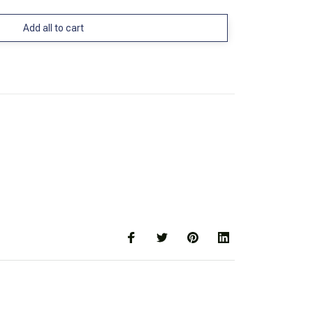
Add all to cart