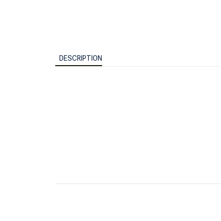
DESCRIPTION