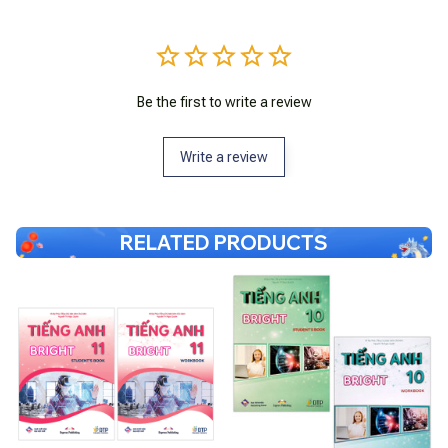
Be the first to write a review
Write a review
RELATED PRODUCTS