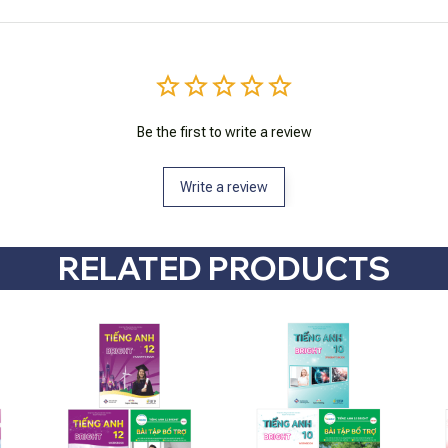
Be the first to write a review
Write a review
RELATED PRODUCTS