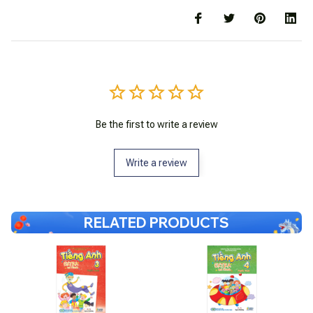
Be the first to write a review
Write a review
RELATED PRODUCTS