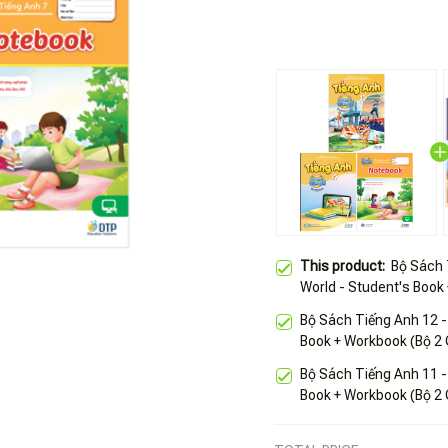
This product:
Bộ Sách 
World - Student's Book
Cuốn)
Bộ Sách Tiếng Anh 12 -
Book + Workbook (Bộ 2
Bộ Sách Tiếng Anh 11 -
Book + Workbook (Bộ 2