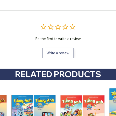
Be the first to write a review
Write a review
RELATED PRODUCTS