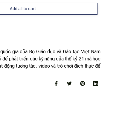
Add all to cart
c quốc gia của Bộ Giáo dục và Đào tạo Việt Nam
 để phát triển các kỹ năng của thế kỷ 21 mà học
ạt động tương tác, video và trò chơi đích thực để