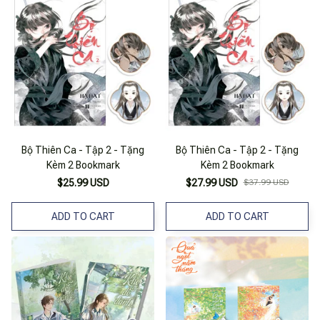
Bộ Thiên Ca - Tập 2 - Tặng
Bộ Thiên Ca - Tập 2 - Tặng
Kèm 2 Bookmark
Kèm 2 Bookmark
$25.99 USD
$27.99 USD
$37.99 USD
ADD TO CART
ADD TO CART