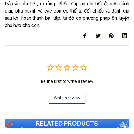
Đáp án chi tiết, rõ ràng: Phần đáp án chi tiết ở cuối sách
giúp phụ huynh và các con có thể tự đối chiếu và đánh giá
sau khi hoàn thành bài tập, từ đó có phương pháp ôn luyện
phù hợp cho con.
Be the first to write a review
Write a review
RELATED PRODUCTS