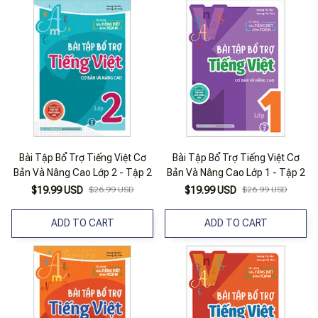
Bài Tập Bổ Trợ Tiếng Việt Cơ
Bài Tập Bổ Trợ Tiếng Việt Cơ
Bản Và Nâng Cao Lớp 2 - Tập 2
Bản Và Nâng Cao Lớp 1 - Tập 2
$19.99 USD
$26.99 USD
$19.99 USD
$26.99 USD
ADD TO CART
ADD TO CART