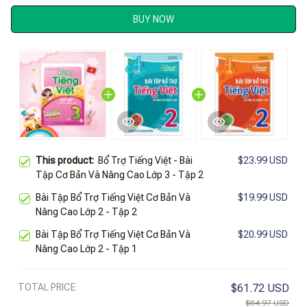
BUY NOW
This product:
Bổ Trợ Tiếng Việt - Bài
$23.99 USD
Tập Cơ Bản Và Nâng Cao Lớp 3 - Tập 2
Bài Tập Bổ Trợ Tiếng Việt Cơ Bản Và
$19.99 USD
Nâng Cao Lớp 2 - Tập 2
Bài Tập Bổ Trợ Tiếng Việt Cơ Bản Và
$20.99 USD
Nâng Cao Lớp 2 - Tập 1
TOTAL PRICE
$61.72 USD
$64.97 USD