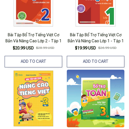
Bài Tập Bổ Trợ Tiếng Việt Cơ
Bài Tập Bổ Trợ Tiếng Việt Cơ
Bản Và Nâng Cao Lớp 2 - Tập 1
Bản Và Nâng Cao Lớp 1 - Tập 1
$20.99 USD
$28.99 USD
$19.99 USD
$26.99 USD
ADD TO CART
ADD TO CART