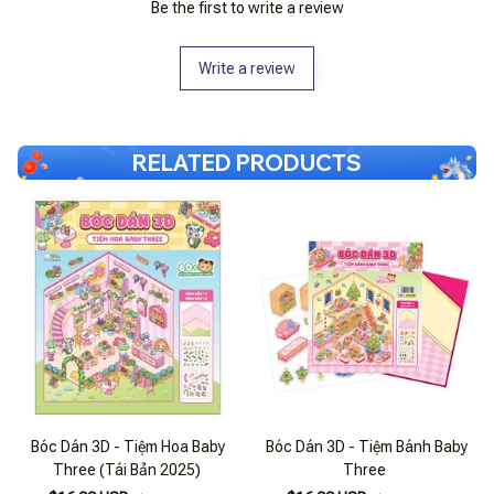
Be the first to write a review
Write a review
RELATED PRODUCTS
Bóc Dán 3D - Tiệm Hoa Baby
Bóc Dán 3D - Tiệm Bánh Baby
Three (Tái Bản 2025)
Three