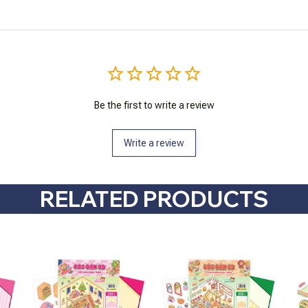
Be the first to write a review
Write a review
RELATED PRODUCTS