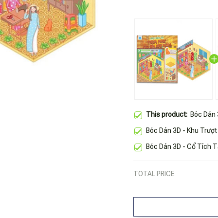
This product:
Bóc Dán 
Bóc Dán 3D - Khu Trượt
Bóc Dán 3D - Cổ Tích
TOTAL PRICE