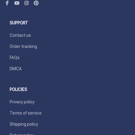
SUPPORT
Contact us
Order tracking
FAQs
DMCA
POLICIES
Privacy policy
Terms of service
Shipping policy