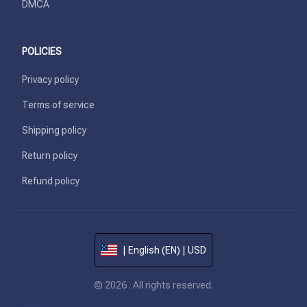
DMCA
POLICIES
Privacy policy
Terms of service
Shipping policy
Return policy
Refund policy
| English (EN) | USD
© 2026 . All rights reserved.