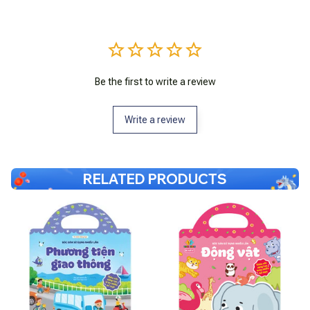
Be the first to write a review
Write a review
RELATED PRODUCTS