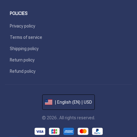
POLICIES
Privacy policy
Terms of service
Shipping policy
Return policy
Refund policy
| English (EN) | USD
© 2026 . All rights reserved.