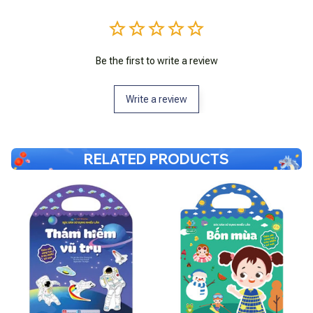
Be the first to write a review
Write a review
RELATED PRODUCTS