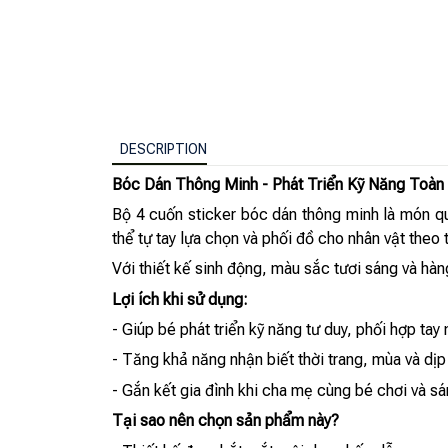
DESCRIPTION
Bóc Dán Thông Minh - Phát Triển Kỹ Năng Toàn 
Bộ 4 cuốn sticker bóc dán thông minh là món quà
thể tự tay lựa chọn và phối đồ cho nhân vật theo 
Với thiết kế sinh động, màu sắc tươi sáng và hàn
Lợi ích khi sử dụng:
- Giúp bé phát triển kỹ năng tư duy, phối hợp tay
- Tăng khả năng nhận biết thời trang, mùa và dịp 
- Gắn kết gia đình khi cha mẹ cùng bé chơi và sá
Tại sao nên chọn sản phẩm này?