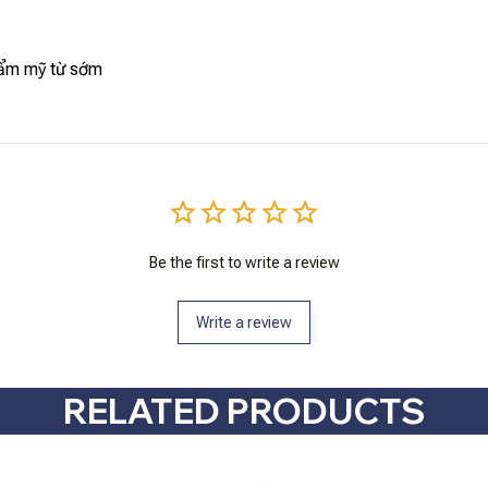
thẩm mỹ từ sớm
Be the first to write a review
Write a review
RELATED PRODUCTS