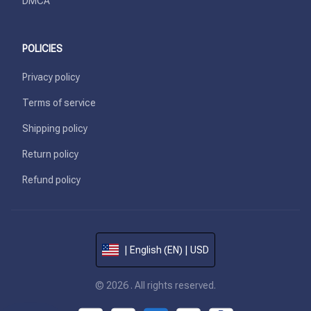
DMCA
POLICIES
Privacy policy
Terms of service
Shipping policy
Return policy
Refund policy
| English (EN) | USD
© 2026 . All rights reserved.