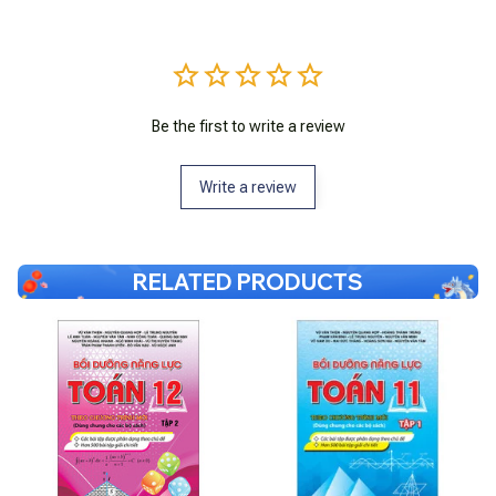
Be the first to write a review
Write a review
RELATED PRODUCTS