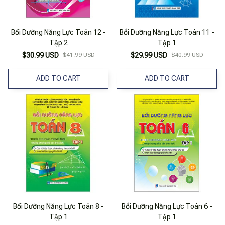
Bồi Dưỡng Năng Lực Toán 12 -
Bồi Dưỡng Năng Lực Toán 11 -
Tập 2
Tập 1
$30.99 USD
$41.99 USD
$29.99 USD
$40.99 USD
ADD TO CART
ADD TO CART
Bồi Dưỡng Năng Lực Toán 8 -
Bồi Dưỡng Năng Lực Toán 6 -
Tập 1
Tập 1