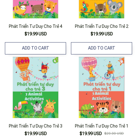
Phát Triển Tư Duy Cho Trẻ 4
Phát Triển Tư Duy Cho Trẻ 2
$19.99 USD
$19.99 USD
ADD TO CART
ADD TO CART
Phát Triển Tư Duy Cho Trẻ 3
Phát Triển Tư Duy Cho Trẻ 1
$19.99 USD
$19.99 USD
$20.00 USD