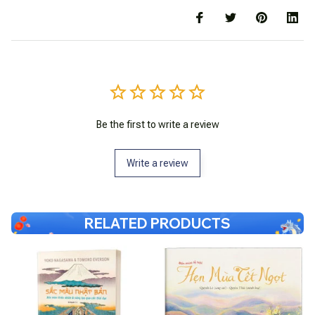
Be the first to write a review
Write a review
RELATED PRODUCTS