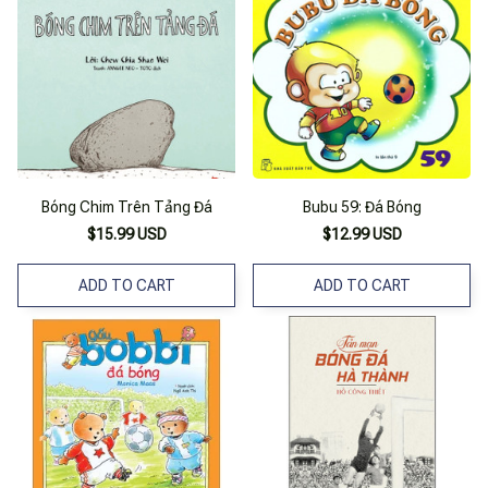
Bóng Chim Trên Tảng Đá
Bubu 59: Đá Bóng
$15.99 USD
$12.99 USD
ADD TO CART
ADD TO CART