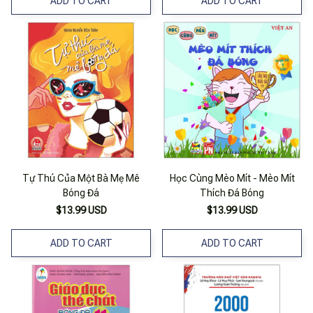
ADD TO CART
ADD TO CART
Tự Thú Của Một Bà Mẹ Mê
Học Cùng Mèo Mít - Mèo Mít
Bóng Đá
Thích Đá Bóng
$13.99 USD
$13.99 USD
ADD TO CART
ADD TO CART