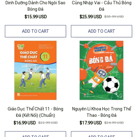
Dinh Dưỡng Dành Cho Ngôi Sao
Cùng Nhập Vai - Cầu Thủ Bóng
Bóng Đá
Đá
$15.99 USD
$25.99 USD
$35.99 USD
ADD TO CART
ADD TO CART
Giáo Dục Thể Chất 11 - Bóng
Nguyên Lí Khoa Học Trong Thể
Đá (Kết Nối) (Chuẩn)
Thao - Bóng Đá
$16.99 USD
$22.99 USD
$17.99 USD
$24.99 USD