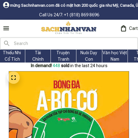
nvan.com đã có mặt hơn 200 quốc gia như Mỹ, Canada, Úc, Nhật, Hàn, và c
Call Us 24/7: +1 (818) 869 8696
Cart
Thiếu Nhi 
Tài
Truyện 
Nuôi Dạy 
Văn học Việt 
Cổ Tích
Chính
Tranh
Con
Nam
T
In demand!
448
sold
in the last 24 hours