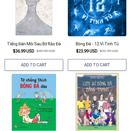
Tiếng Đàn Môi Sau Bờ Rào Đá
Bóng Đá - 12 Vì Tinh Tú
$36.99 USD
$49.99 USD
$23.99 USD
$32.99 USD
ADD TO CART
ADD TO CART