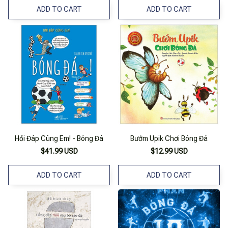
ADD TO CART
ADD TO CART
Hỏi Đáp Cùng Em! - Bóng Đá
Bướm Upik Chơi Bóng Đá
$41.99 USD
$12.99 USD
ADD TO CART
ADD TO CART