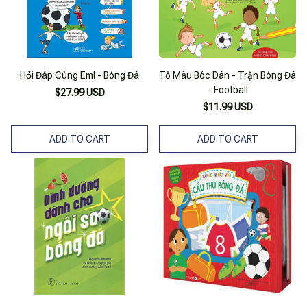
Hỏi Đáp Cùng Em! - Bóng Đá
Tô Màu Bóc Dán - Trận Bóng Đá
- Football
$27.99 USD
$11.99 USD
ADD TO CART
ADD TO CART