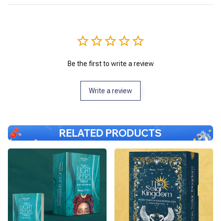
Be the first to write a review
Write a review
RELATED PRODUCTS