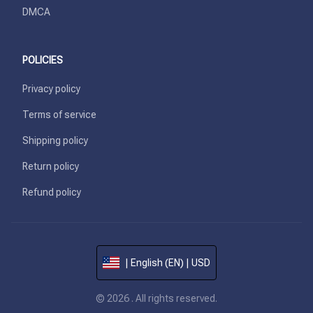
DMCA
POLICIES
Privacy policy
Terms of service
Shipping policy
Return policy
Refund policy
| English (EN) | USD
© 2026 . All rights reserved.