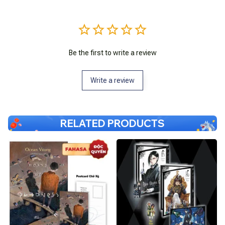
Be the first to write a review
Write a review
RELATED PRODUCTS