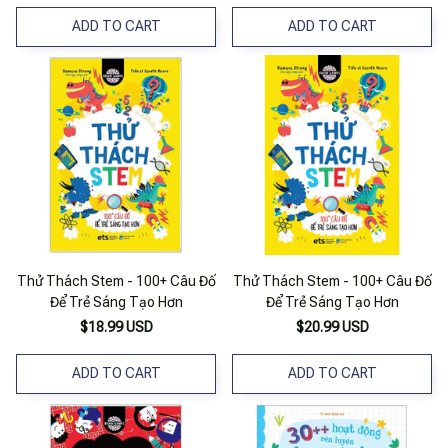
ADD TO CART
ADD TO CART
Thử Thách Stem - 100+ Câu Đố
Thử Thách Stem - 100+ Câu Đố
Để Trẻ Sáng Tạo Hơn
Để Trẻ Sáng Tạo Hơn
$18.99 USD
$20.99 USD
ADD TO CART
ADD TO CART