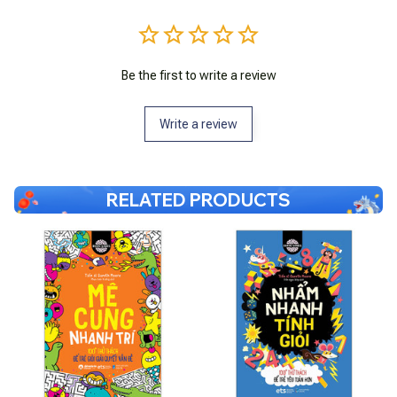
Be the first to write a review
Write a review
RELATED PRODUCTS