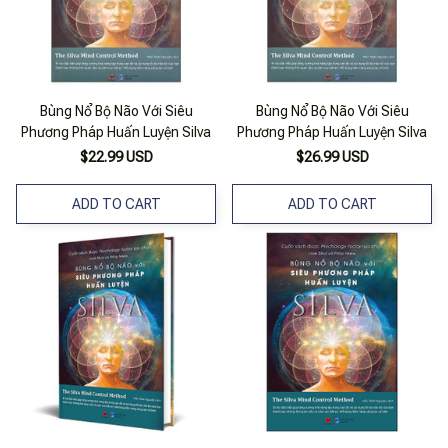
Bùng Nổ Bộ Não Với Siêu
Bùng Nổ Bộ Não Với Siêu
Phương Pháp Huấn Luyện Silva
Phương Pháp Huấn Luyện Silva
$22.99 USD
$26.99 USD
ADD TO CART
ADD TO CART