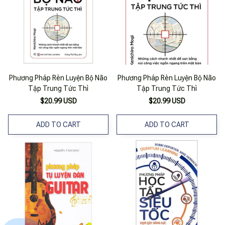
Phương Pháp Rèn Luyện Bộ Não
Phương Pháp Rèn Luyện Bộ Não
Tập Trung Tức Thì
Tập Trung Tức Thì
$20.99 USD
$20.99 USD
ADD TO CART
ADD TO CART