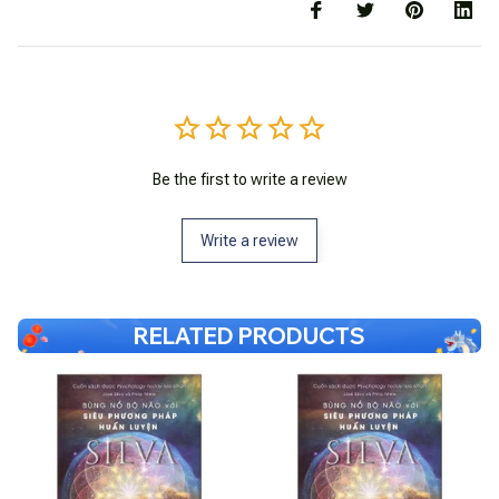
Be the first to write a review
Write a review
RELATED PRODUCTS