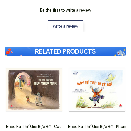
Be the first to write a review
Write a review
RELATED PRODUCTS
Bước Ra Thế Giới Rực Rỡ - Các
Bước Ra Thế Giới Rực Rỡ - Khám