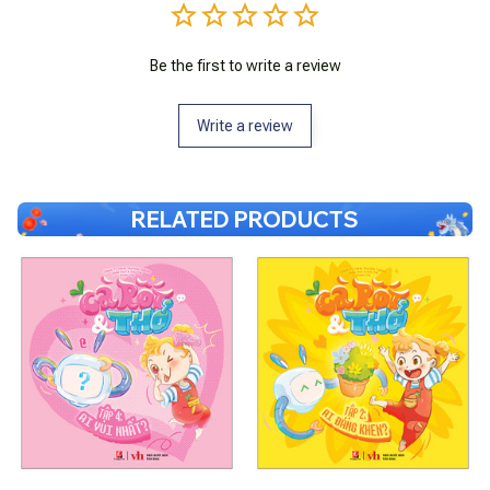
Be the first to write a review
Write a review
RELATED PRODUCTS