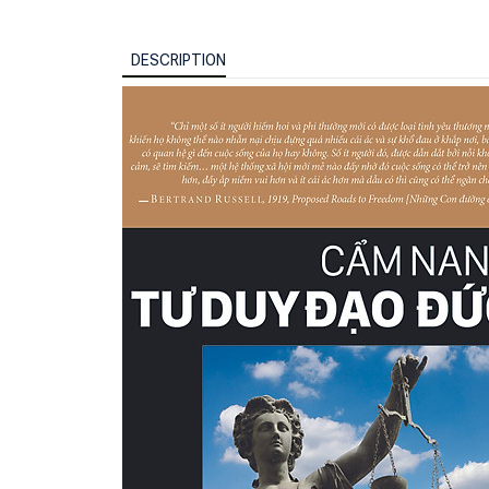
DESCRIPTION