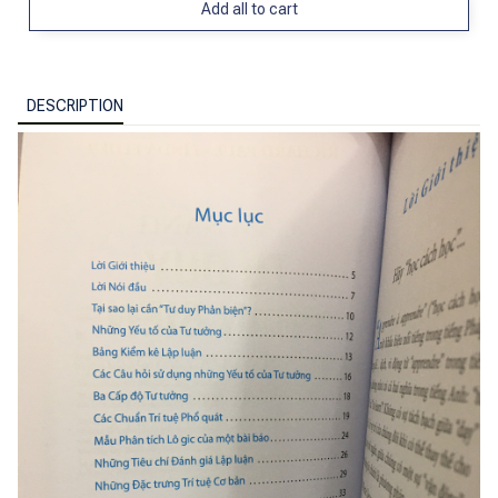
Add all to cart
DESCRIPTION