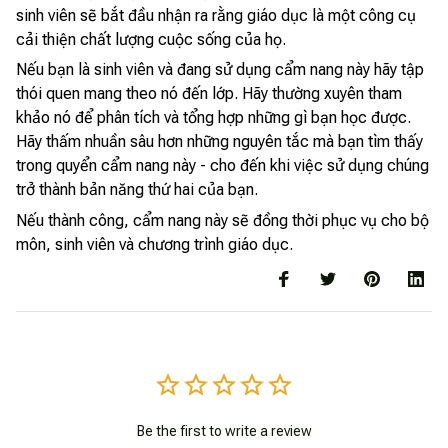
sinh viên sẽ bắt đầu nhận ra rằng giáo dục là một công cụ
cải thiện chất lượng cuộc sống của họ.
Nếu bạn là sinh viên và đang sử dụng cẩm nang này hãy tập
thói quen mang theo nó đến lớp. Hãy thường xuyên tham
khảo nó để phân tích và tổng hợp những gì bạn học được.
Hãy thấm nhuần sâu hơn những nguyên tắc mà bạn tìm thấy
trong quyển cẩm nang này - cho đến khi việc sử dụng chúng
trở thành bản năng thứ hai của bạn.
Nếu thành công, cẩm nang này sẽ đồng thời phục vụ cho bộ
môn, sinh viên và chương trình giáo dục.
Be the first to write a review