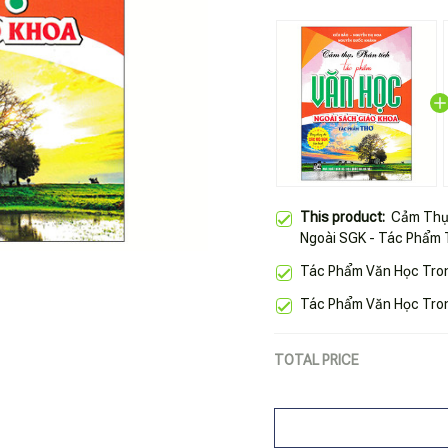
This product:
Cảm Thụ
Ngoài SGK - Tác Phẩm
Tác Phẩm Văn Học Tron
Tác Phẩm Văn Học Tron
TOTAL PRICE