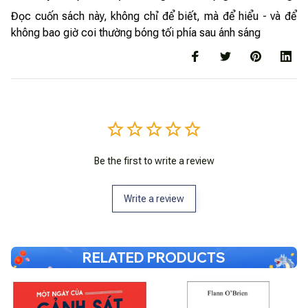
Đọc cuốn sách này, không chỉ để biết, mà để hiểu - và để
không bao giờ coi thường bóng tối phía sau ánh sáng
Be the first to write a review
Write a review
RELATED PRODUCTS