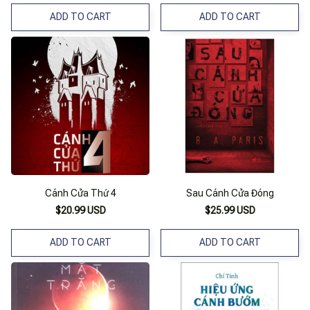
ADD TO CART
ADD TO CART
Cánh Cửa Thứ 4
Sau Cánh Cửa Đóng
$20.99 USD
$25.99 USD
ADD TO CART
ADD TO CART