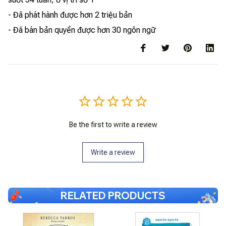
- Đã phát hành được hơn 2 triệu bản
- Đã bán bản quyền được hơn 30 ngôn ngữ
Be the first to write a review
Write a review
RELATED PRODUCTS