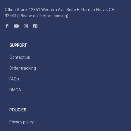
Office Store: 12851 Western Ave. Suite E, Garden Grove, CA 
92841 ( Please call before coming)
SUPPORT
Contact us
Order tracking
FAQs
DMCA
POLICIES
Privacy policy