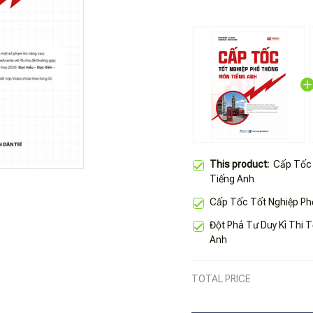
This product:
Cấp Tốc 
Tiếng Anh
Cấp Tốc Tốt Nghiệp Phổ
Đột Phá Tư Duy Kì Thi 
Anh
TOTAL PRICE