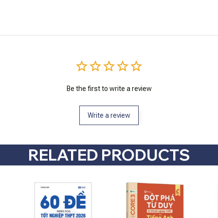
Be the first to write a review
Write a review
RELATED PRODUCTS