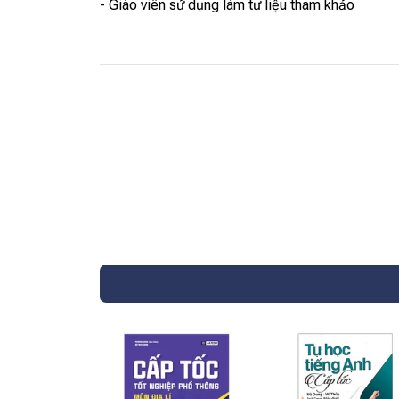
- Giáo viên sử dụng làm tư liệu tham khảo