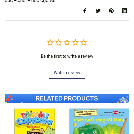
bóc – chơi – học cực vui!
Be the first to write a review
Write a review
RELATED PRODUCTS