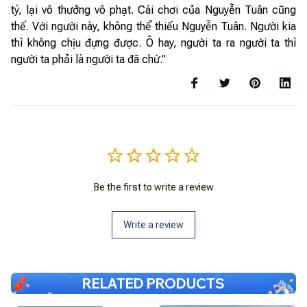
tý, lại vô thưởng vô phạt. Cái chơi của Nguyễn Tuân cũng
thế. Với người này, không thể thiếu Nguyễn Tuân. Người kia
thì không chịu đựng được. Ô hay, người ta ra người ta thì
người ta phải là người ta đã chứ.”
Be the first to write a review
Write a review
RELATED PRODUCTS