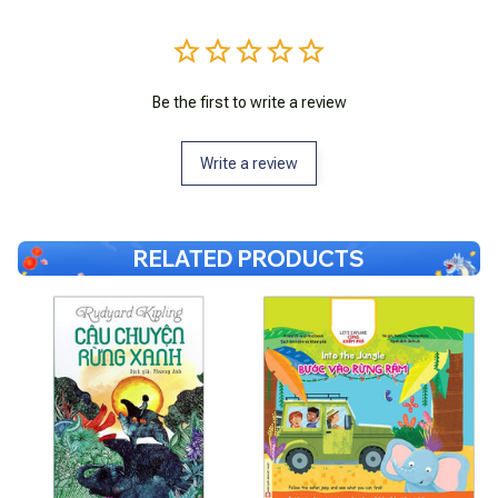
Be the first to write a review
Write a review
RELATED PRODUCTS