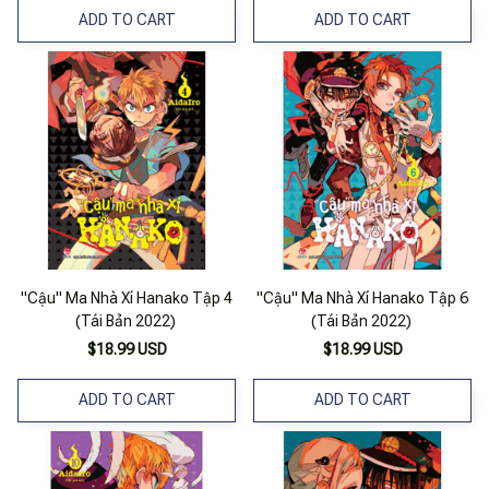
ADD TO CART
ADD TO CART
"Cậu" Ma Nhà Xí Hanako Tập 4
"Cậu" Ma Nhà Xí Hanako Tập 6
(Tái Bản 2022)
(Tái Bản 2022)
$18.99 USD
$18.99 USD
ADD TO CART
ADD TO CART