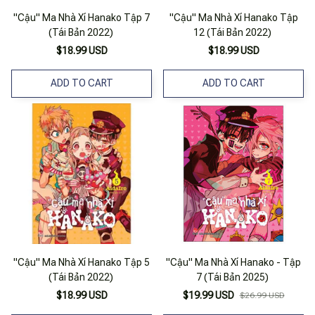
"Cậu" Ma Nhà Xí Hanako Tập 7
"Cậu" Ma Nhà Xí Hanako Tập
(Tái Bản 2022)
12 (Tái Bản 2022)
$18.99 USD
$18.99 USD
ADD TO CART
ADD TO CART
"Cậu" Ma Nhà Xí Hanako Tập 5
"Cậu" Ma Nhà Xí Hanako - Tập
(Tái Bản 2022)
7 (Tái Bản 2025)
$18.99 USD
$19.99 USD
$26.99 USD