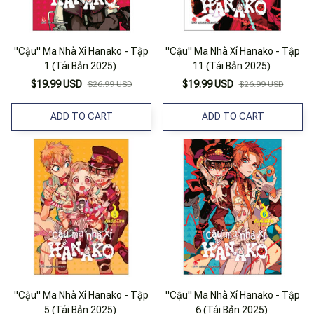
"Cậu" Ma Nhà Xí Hanako - Tập
"Cậu" Ma Nhà Xí Hanako - Tập
1 (Tái Bản 2025)
11 (Tái Bản 2025)
$19.99 USD
$19.99 USD
$26.99 USD
$26.99 USD
ADD TO CART
ADD TO CART
"Cậu" Ma Nhà Xí Hanako - Tập
"Cậu" Ma Nhà Xí Hanako - Tập
5 (Tái Bản 2025)
6 (Tái Bản 2025)