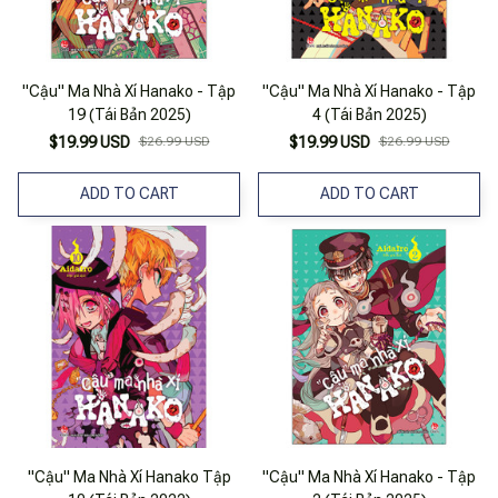
"Cậu" Ma Nhà Xí Hanako - Tập
"Cậu" Ma Nhà Xí Hanako - Tập
19 (Tái Bản 2025)
4 (Tái Bản 2025)
$19.99 USD
$26.99 USD
$19.99 USD
$26.99 USD
ADD TO CART
ADD TO CART
"Cậu" Ma Nhà Xí Hanako Tập
"Cậu" Ma Nhà Xí Hanako - Tập