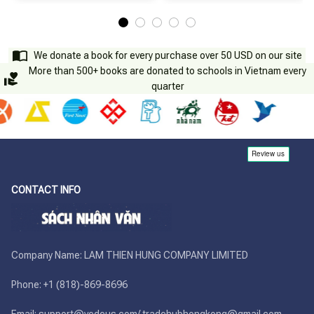
We donate a book for every purchase over 50 USD on our site
More than 500+ books are donated to schools in Vietnam every
quarter
CONTACT INFO
Company Name: LAM THIEN HUNG COMPANY LIMITED

Phone: +1 (818)-869-8696 
