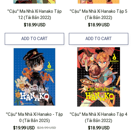
"Cậu" Ma Nhà Xí Hanako Tập
"Cậu" Ma Nhà Xí Hanako Tập 5
12 (Tái Bản 2022)
(Tái Bản 2022)
$18.99 USD
$18.99 USD
ADD TO CART
ADD TO CART
"Cậu" Ma Nhà Xí Hanako - Tập
"Cậu" Ma Nhà Xí Hanako Tập 4
0 (Tái Bản 2025)
(Tái Bản 2022)
$19.99 USD
$26.99 USD
$18.99 USD