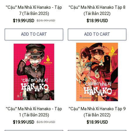
"Cậu" Ma Nhà Xí Hanako - Tập
"Cậu" Ma Nhà Xí Hanako Tập 8
7 (Tái Bản 2025)
(Tái Bản 2022)
$19.99 USD
$26.99 USD
$18.99 USD
ADD TO CART
ADD TO CART
"Cậu" Ma Nhà Xí Hanako - Tập
"Cậu" Ma Nhà Xí Hanako Tập 9
1 (Tái Bản 2025)
(Tái Bản 2022)
$19.99 USD
$26.99 USD
$18.99 USD