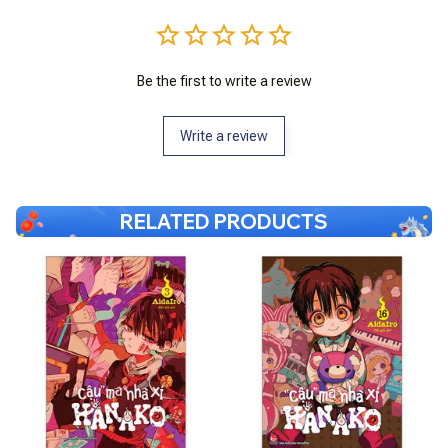
Be the first to write a review
Write a review
RELATED PRODUCTS