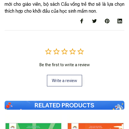
mới cho giáo viên, bộ sách Cầu vồng trẻ thơ sẽ là lựa chọn
thích hợp cho khởi đầu của học sinh mầm non.
Be the first to write a review
Write a review
RELATED PRODUCTS