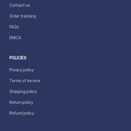
Contact us
Order tracking
FAQs
DMCA
POLICIES
Privacy policy
Terms of service
Shipping policy
Return policy
Refund policy