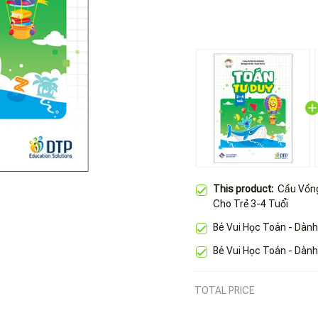
This product:
Cầu Vồng
Cho Trẻ 3-4 Tuổi
Bé Vui Học Toán - Dành
Bé Vui Học Toán - Dành
TOTAL PRICE