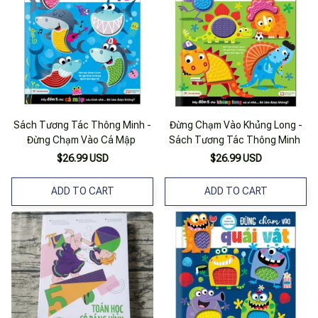
Sách Tương Tác Thông Minh -
Đừng Chạm Vào Khủng Long -
Đừng Chạm Vào Cá Mập
Sách Tương Tác Thông Minh
$26.99 USD
$26.99 USD
ADD TO CART
ADD TO CART