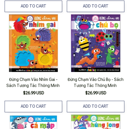
ADD TO CART
ADD TO CART
Đừng Chạm Vào Nhím Gai -
Đừng Chạm Vào Chú Bọ - Sách
Sách Tương Tác Thông Minh
Tương Tác Thông Minh
$26.99 USD
$26.99 USD
ADD TO CART
ADD TO CART