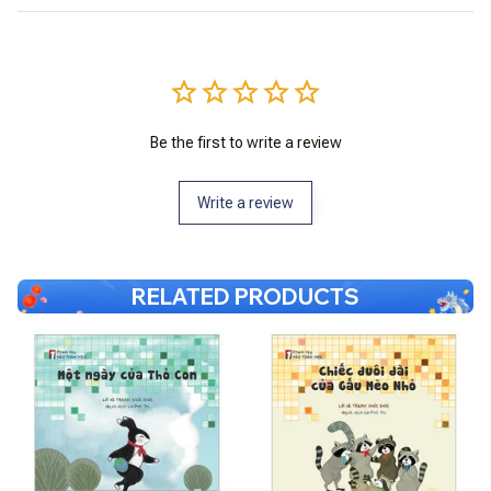
Be the first to write a review
Write a review
RELATED PRODUCTS