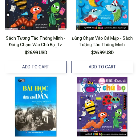
Sách Tương Tác Thông Minh -
Đừng Chạm Vào Cá Mập - Sách
Đừng Chạm Vào Chú Bọ_Tv
Tương Tác Thông Minh
$26.99 USD
$26.99 USD
ADD TO CART
ADD TO CART