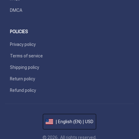
DMCA
POLICIES
Privacy policy
Terms of service
Shipping policy
Return policy
Refund policy
| English (EN) | USD
© 2026 . All rights reserved.