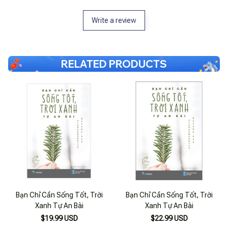
Write a review
RELATED PRODUCTS
Bạn Chỉ Cần Sống Tốt, Trời
Bạn Chỉ Cần Sống Tốt, Trời
Xanh Tự An Bài
Xanh Tự An Bài
$19.99 USD
$22.99 USD