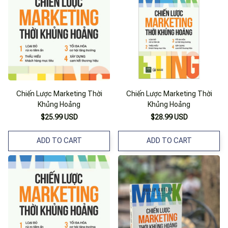
Chiến Lược Marketing Thời
Chiến Lược Marketing Thời
Khủng Hoảng
Khủng Hoảng
$25.99 USD
$28.99 USD
ADD TO CART
ADD TO CART