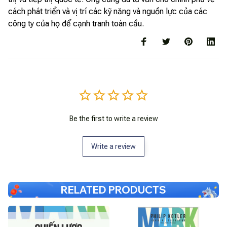
cách phát triển và vị trí các kỹ năng và nguồn lực của các
công ty của họ để cạnh tranh toàn cầu.
Be the first to write a review
Write a review
RELATED PRODUCTS