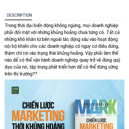
DESCRIPTION
Trong thời đại biến động không ngừng, mọi doanh nghiệp
phải đối mặt với những khủng hoảng chưa từng có. Tất cả
những khó khăn từ bên ngoài tác động sâu vào hoạt động
nội bộ khiến cho các doanh nghiệp có nguy cơ điêu đứng,
thậm chí rơi vào trạng thái khủng hoảng. Vậy phải làm thế
nào để có thể vận hành doanh nghiệp quay trở về đúng quỹ
đạo của nó, tập trung phát triển hơn để có thể đứng vững
trên thị trường??