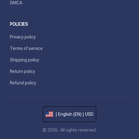
DMCA
POLICIES
Privacy policy
Terms of service
Shipping policy
Return policy
Refund policy
| English (EN) | USD
© 2026 . All rights reserved.