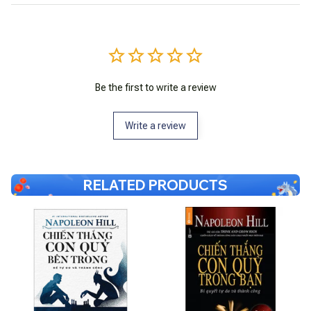
Be the first to write a review
Write a review
RELATED PRODUCTS