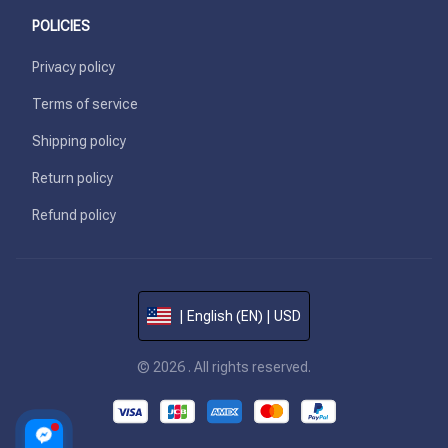
POLICIES
Privacy policy
Terms of service
Shipping policy
Return policy
Refund policy
| English (EN) | USD
© 2026 . All rights reserved.