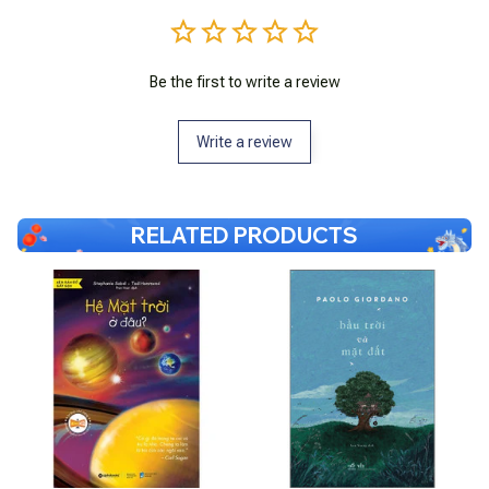
Be the first to write a review
Write a review
RELATED PRODUCTS