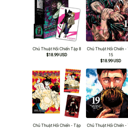
Chú Thuật Hồi Chiến Tập 8
Chú Thuật Hồi Chiến -
$18.99 USD
15
$18.99 USD
Chú Thuật Hồi Chiến - Tập
Chú Thuật Hồi Chiến -