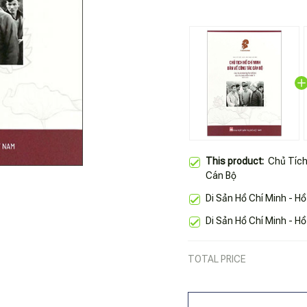
This product:
Chủ Tích
Cán Bộ
Di Sản Hồ Chí Minh - H
Di Sản Hồ Chí Minh - H
TOTAL PRICE