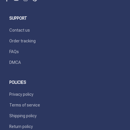
SUPPORT
Contact us
Order tracking
FAQs
DMCA
POLICIES
Privacy policy
Terms of service
Shipping policy
Return policy