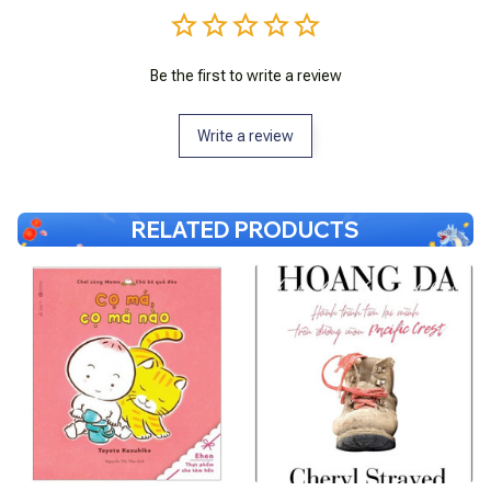
Be the first to write a review
Write a review
RELATED PRODUCTS