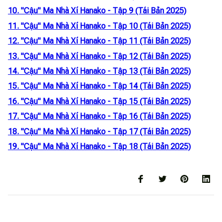
10. "Cậu" Ma Nhà Xí Hanako - Tập 9 (Tái Bản 2025)
11. "Cậu" Ma Nhà Xí Hanako - Tập 10 (Tái Bản 2025)
12. "Cậu" Ma Nhà Xí Hanako - Tập 11 (Tái Bản 2025)
13. "Cậu" Ma Nhà Xí Hanako - Tập 12 (Tái Bản 2025)
14. "Cậu" Ma Nhà Xí Hanako - Tập 13 (Tái Bản 2025)
15. "Cậu" Ma Nhà Xí Hanako - Tập 14 (Tái Bản 2025)
16. "Cậu" Ma Nhà Xí Hanako - Tập 15 (Tái Bản 2025)
17. "Cậu" Ma Nhà Xí Hanako - Tập 16 (Tái Bản 2025)
18. "Cậu" Ma Nhà Xí Hanako - Tập 17 (Tái Bản 2025)
19. "Cậu" Ma Nhà Xí Hanako - Tập 18 (Tái Bản 2025)