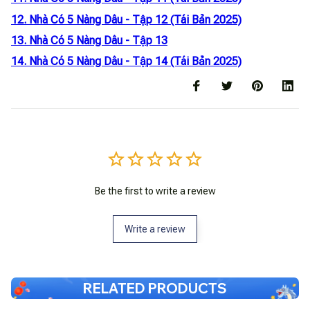
12. Nhà Có 5 Nàng Dâu - Tập 12 (Tái Bản 2025)
13. Nhà Có 5 Nàng Dâu - Tập 13
14. Nhà Có 5 Nàng Dâu - Tập 14 (Tái Bản 2025)
Be the first to write a review
Write a review
RELATED PRODUCTS