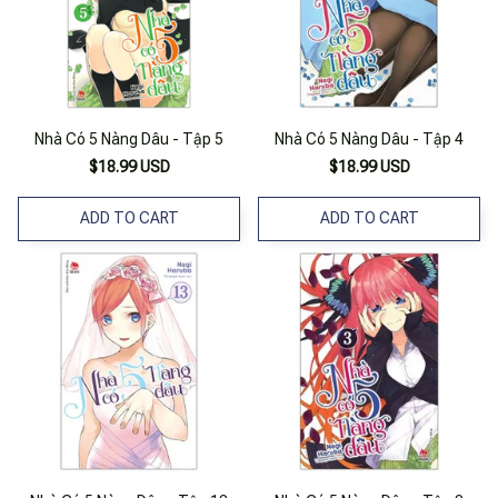
Nhà Có 5 Nàng Dâu - Tập 5
Nhà Có 5 Nàng Dâu - Tập 4
$18.99 USD
$18.99 USD
ADD TO CART
ADD TO CART